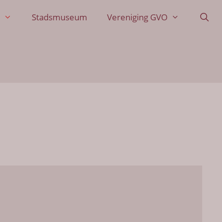
Stadsmuseum
Vereniging GVO