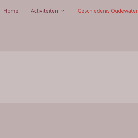
Home
Activiteiten
Geschiedenis Oudewater