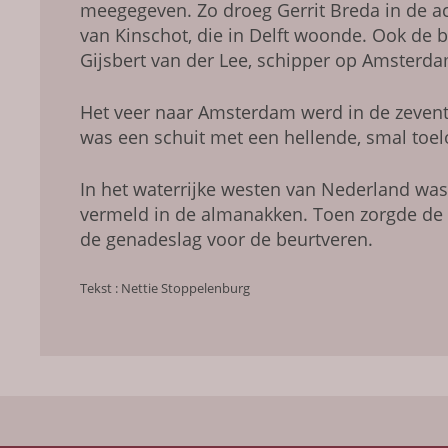
meegegeven. Zo droeg Gerrit Breda in de a
van Kinschot, die in Delft woonde. Ook de b
Gijsbert van der Lee, schipper op Amsterda
Het veer naar Amsterdam werd in de zevent
was een schuit met een hellende, smal toe
In het waterrijke westen van Nederland was
vermeld in de almanakken. Toen zorgde de 
de genadeslag voor de beurtveren.
Tekst : Nettie Stoppelenburg