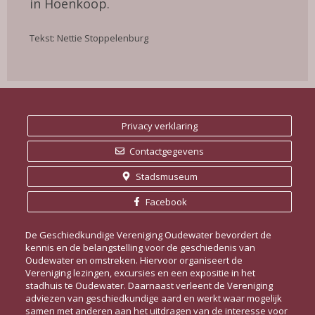
in Hoenkoop.
Tekst: Nettie Stoppelenburg
Privacy verklaring
Contactgegevens
Stadsmuseum
Facebook
De Geschiedkundige Vereniging Oudewater bevordert de
kennis en de belangstelling voor de geschiedenis van
Oudewater en omstreken. Hiervoor organiseert de
Vereniging lezingen, excursies en een expositie in het
stadhuis te Oudewater. Daarnaast verleent de Vereniging
adviezen van geschiedkundige aard en werkt waar mogelijk
samen met anderen aan het uitdragen van de interesse voor