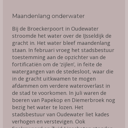
Maandenlang onderwater
Bij de Broeckerpoort in Oudewater
stroomde het water over de IJsseldijk de
gracht in. Het water bleef maandenlang
staan. In februari vroeg het stadsbestuur
toestemming aan de opzichter van de
fortificatiën om de ‘zijlen’, in feite de
watergangen van de stedesloot, waar die
in de gracht uitkwamen te mogen
afdammen om verdere wateroverlast in
de stad te voorkomen. In juli waren de
boeren van Papekop en Diemerbroek nog
bezig het water te lozen. Het
stadsbestuur van Oudewater liet kades
verhogen en verstevigen. Ook