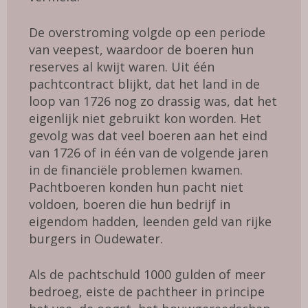
De overstroming volgde op een periode
van veepest, waardoor de boeren hun
reserves al kwijt waren. Uit één
pachtcontract blijkt, dat het land in de
loop van 1726 nog zo drassig was, dat het
eigenlijk niet gebruikt kon worden. Het
gevolg was dat veel boeren aan het eind
van 1726 of in één van de volgende jaren
in de financiële problemen kwamen.
Pachtboeren konden hun pacht niet
voldoen, boeren die hun bedrijf in
eigendom hadden, leenden geld van rijke
burgers in Oudewater.
Als de pachtschuld 1000 gulden of meer
bedroeg, eiste de pachtheer in principe