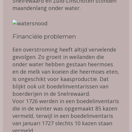
Snelrewaard en Zuid-Linschoten stonden
maandenlang onder water.
Financiële problemen
Een overstroming heeft altijd vervelende
gevolgen. Zo groeit in weilanden die
onder water hebben gestaan heermoes
en de melk van koeien die heermoes eten,
is ongeschikt voor kaasproductie. Dat
blijkt ook uit boedelinventarissen van
boerderijen in de Snelrewaard.
Voor 1726 werden in een boedelinventaris
die in de winter was opgemaakt 85 kazen
vermeld, terwijl in een boedelinventaris
van januari 1727 slechts 10 kazen staan
vermeld.