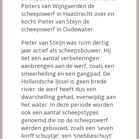
Pieters van Wijngaerden de
scheepswerf in Haastrecht over en
kocht Pieter van Steyn de
scheepswerf in Oudewater.
Pieter van Steijn was ruim dertig
jaar actief als scheepsbouwer. Hij
liet een aantal verbeteringen
aanbrengen aan de werf, zoals een
smeerhelling en een gangpad. De
Hollandsche IJssel is geen brede
rivier: de werf heeft dus een
dwarshelling gehad, evenwijdig aan
het water. In deze periode worden
ook een aantal scheepstypes
genoemd die op de scheepswerf
werden gebouwd, zoals een ‘seven
korff schuytje’, een ‘snebbeschuyt’