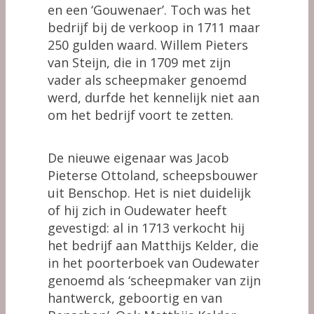
en een ‘Gouwenaer’. Toch was het
bedrijf bij de verkoop in 1711 maar
250 gulden waard. Willem Pieters
van Steijn, die in 1709 met zijn
vader als scheepmaker genoemd
werd, durfde het kennelijk niet aan
om het bedrijf voort te zetten.
De nieuwe eigenaar was Jacob
Pieterse Ottoland, scheepsbouwer
uit Benschop. Het is niet duidelijk
of hij zich in Oudewater heeft
gevestigd: al in 1713 verkocht hij
het bedrijf aan Matthijs Kelder, die
in het poorterboek van Oudewater
genoemd als ‘scheepmaker van zijn
hantwerck, geboortig en van