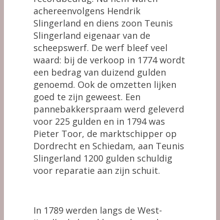
achereenvolgens Hendrik
Slingerland en diens zoon Teunis
Slingerland eigenaar van de
scheepswerf. De werf bleef veel
waard: bij de verkoop in 1774 wordt
een bedrag van duizend gulden
genoemd. Ook de omzetten lijken
goed te zijn geweest. Een
pannebakkerspraam werd geleverd
voor 225 gulden en in 1794 was
Pieter Toor, de marktschipper op
Dordrecht en Schiedam, aan Teunis
Slingerland 1200 gulden schuldig
voor reparatie aan zijn schuit.
In 1789 werden langs de West-