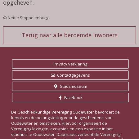
opgeheven.
© Nettie Stoppelenburg
Terug naar alle beroemde inwoners
Privacy verklaring
Contactgegevens
Stadsmuseum
Facebook
De Geschiedkundige Vereniging Oudewater bevordert de
kennis en de belangstelling voor de geschiedenis van
Oudewater en omstreken. Hiervoor organiseert de
Vereniging lezingen, excursies en een expositie in het
stadhuis te Oudewater. Daarnaast verleent de Vereniging