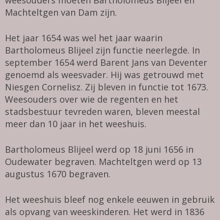
Machteltgen van Dam zijn.
Het jaar 1654 was wel het jaar waarin
Bartholomeus Blijeel zijn functie neerlegde. In
september 1654 werd Barent Jans van Deventer
genoemd als weesvader. Hij was getrouwd met
Niesgen Cornelisz. Zij bleven in functie tot 1673.
Weesouders over wie de regenten en het
stadsbestuur tevreden waren, bleven meestal
meer dan 10 jaar in het weeshuis.
Bartholomeus Blijeel werd op 18 juni 1656 in
Oudewater begraven. Machteltgen werd op 13
augustus 1670 begraven.
Het weeshuis bleef nog enkele eeuwen in gebruik
als opvang van weeskinderen. Het werd in 1836