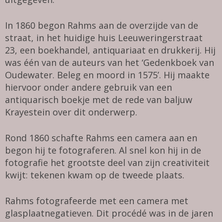
In 1860 begon Rahms aan de overzijde van de
straat, in het huidige huis Leeuweringerstraat
23, een boekhandel, antiquariaat en drukkerij. Hij
was één van de auteurs van het ‘Gedenkboek van
Oudewater. Beleg en moord in 1575’. Hij maakte
hiervoor onder andere gebruik van een
antiquarisch boekje met de rede van baljuw
Krayestein over dit onderwerp.
Rond 1860 schafte Rahms een camera aan en
begon hij te fotograferen. Al snel kon hij in de
fotografie het grootste deel van zijn creativiteit
kwijt: tekenen kwam op de tweede plaats.
Rahms fotografeerde met een camera met
glasplaatnegatieven. Dit procédé was in de jaren