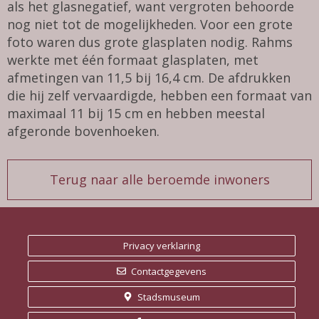
als het glasnegatief, want vergroten behoorde
nog niet tot de mogelijkheden. Voor een grote
foto waren dus grote glasplaten nodig. Rahms
werkte met één formaat glasplaten, met
afmetingen van 11,5 bij 16,4 cm. De afdrukken
die hij zelf vervaardigde, hebben een formaat van
maximaal 11 bij 15 cm en hebben meestal
afgeronde bovenhoeken.
Terug naar alle beroemde inwoners
Privacy verklaring
Contactgegevens
Stadsmuseum