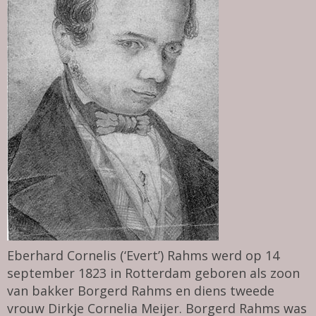
Eberhard Cornelis (‘Evert’) Rahms werd op 14
september 1823 in Rotterdam geboren als zoon
van bakker Borgerd Rahms en diens tweede
vrouw Dirkje Cornelia Meijer. Borgerd Rahms was