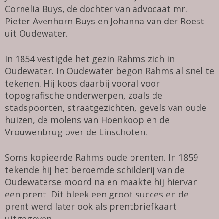
Cornelia Buys, de dochter van advocaat mr.
Pieter Avenhorn Buys en Johanna van der Roest
uit Oudewater.
In 1854 vestigde het gezin Rahms zich in
Oudewater. In Oudewater begon Rahms al snel te
tekenen. Hij koos daarbij vooral voor
topografische onderwerpen, zoals de
stadspoorten, straatgezichten, gevels van oude
huizen, de molens van Hoenkoop en de
Vrouwenbrug over de Linschoten.
Soms kopieerde Rahms oude prenten. In 1859
tekende hij het beroemde schilderij van de
Oudewaterse moord na en maakte hij hiervan
een prent. Dit bleek een groot succes en de
prent werd later ook als prentbriefkaart
uitgegeven.