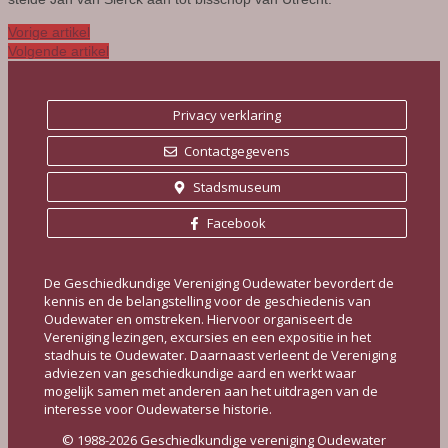
Vorige artikel
Volgende artikel
Privacy verklaring
Contactgegevens
Stadsmuseum
Facebook
De Geschiedkundige Vereniging Oudewater bevordert de
kennis en de belangstelling voor de geschiedenis van
Oudewater en omstreken. Hiervoor organiseert de
Vereniging lezingen, excursies en een expositie in het
stadhuis te Oudewater. Daarnaast verleent de Vereniging
adviezen van geschiedkundige aard en werkt waar
mogelijk samen met anderen aan het uitdragen van de
interesse voor Oudewaterse historie.
© 1988-2026 Geschiedkundige vereniging Oudewater