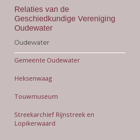
Relaties van de
Geschiedkundige Vereniging
Oudewater
Oudewater
Gemeente Oudewater
Heksenwaag
Touwmuseum
Streekarchief Rijnstreek en
Lopikerwaard