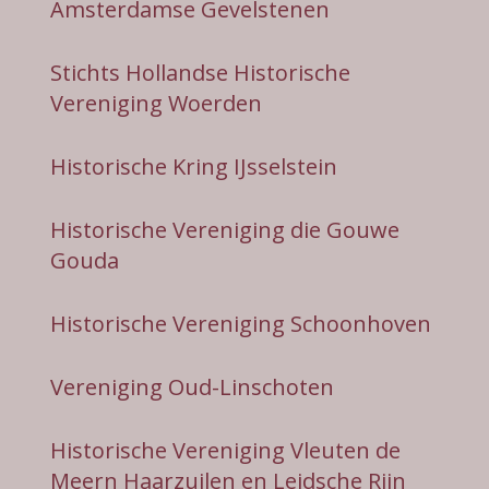
Amsterdamse Gevelstenen
Stichts Hollandse Historische
Vereniging Woerden
Historische Kring IJsselstein
Historische Vereniging die Gouwe
Gouda
Historische Vereniging Schoonhoven
Vereniging Oud-Linschoten
Historische Vereniging Vleuten de
Meern Haarzuilen en Leidsche Rijn