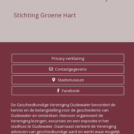
Stichting Groene Hart
Privacy verklaring
Contactgegevens
Stadsmuseum
Facebook
De Geschiedkundige Vereniging Oudewater bevordert de
kennis en de belangstelling voor de geschiedenis van
Oudewater en omstreken. Hiervoor organiseert de
Vereniging lezingen, excursies en een expositie in het
stadhuis te Oudewater. Daarnaast verleent de Vereniging
adviezen van geschiedkundige aard en werkt waar mogelijk