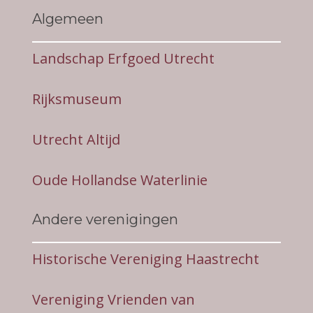
Algemeen
Landschap Erfgoed Utrecht
Rijksmuseum
Utrecht Altijd
Oude Hollandse Waterlinie
Andere verenigingen
Historische Vereniging Haastrecht
Vereniging Vrienden van