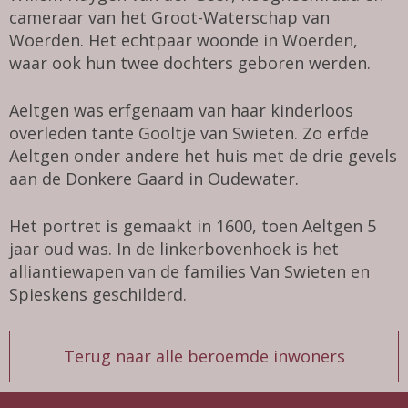
cameraar van het Groot-Waterschap van
Woerden. Het echtpaar woonde in Woerden,
waar ook hun twee dochters geboren werden.
Aeltgen was erfgenaam van haar kinderloos
overleden tante Gooltje van Swieten. Zo erfde
Aeltgen onder andere het huis met de drie gevels
aan de Donkere Gaard in Oudewater.
Het portret is gemaakt in 1600, toen Aeltgen 5
jaar oud was. In de linkerbovenhoek is het
alliantiewapen van de families Van Swieten en
Spieskens geschilderd.
Terug naar alle beroemde inwoners