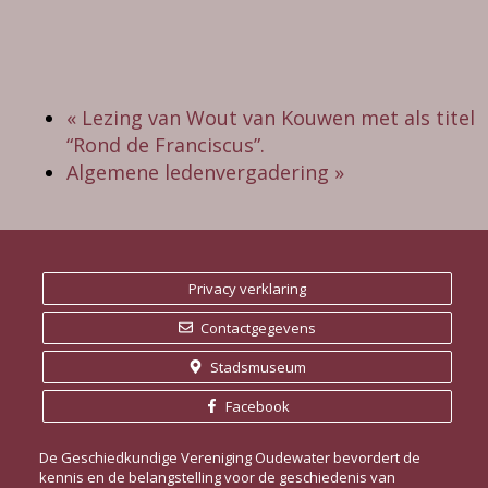
«
Lezing van Wout van Kouwen met als titel
“Rond de Franciscus”.
Algemene ledenvergadering
»
Privacy verklaring
Contactgegevens
Stadsmuseum
Facebook
De Geschiedkundige Vereniging Oudewater bevordert de
kennis en de belangstelling voor de geschiedenis van