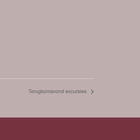
Terugkomavond excursies