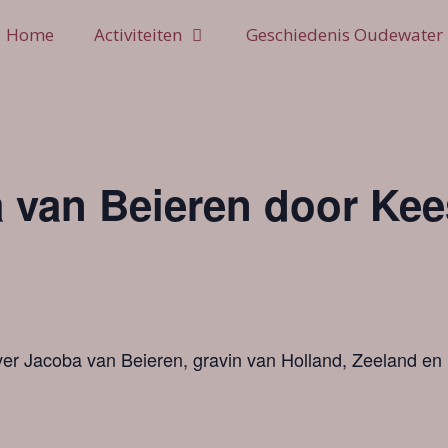
Home
Activiteiten
Geschiedenis Oudewater
 van Beieren door Kee
over Jacoba van Beieren, gravin van Holland, Zeeland 