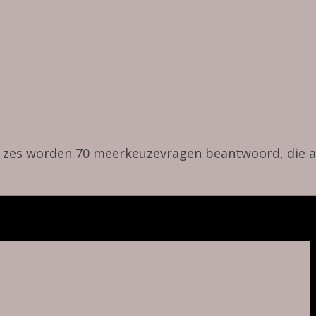
n zes worden 70 meerkeuzevragen beantwoord, die 