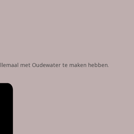
allemaal met Oudewater te maken hebben.