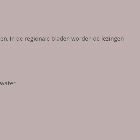
den. In de regionale bladen worden de lezingen
ewater.