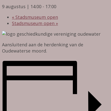
9 augustus | 14:00
-
17:00
«
Stadsmuseum open
Stadsmuseum open
»
Aansluitend aan de herdenking van de
Oudewaterse moord.