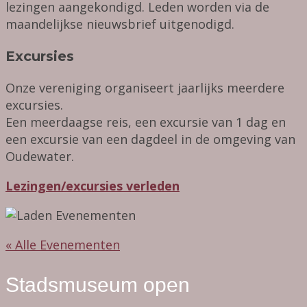
lezingen aangekondigd. Leden worden via de
maandelijkse nieuwsbrief uitgenodigd.
Excursies
Onze vereniging organiseert jaarlijks meerdere
excursies.
Een meerdaagse reis, een excursie van 1 dag en
een excursie van een dagdeel in de omgeving van
Oudewater.
Lezingen/excursies verleden
« Alle Evenementen
Stadsmuseum open