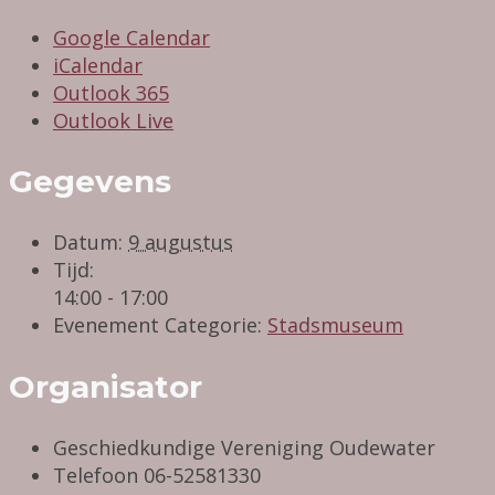
Google Calendar
iCalendar
Outlook 365
Outlook Live
Gegevens
Datum:
9 augustus
Tijd:
14:00 - 17:00
Evenement Categorie:
Stadsmuseum
Organisator
Geschiedkundige Vereniging Oudewater
Telefoon
06-52581330