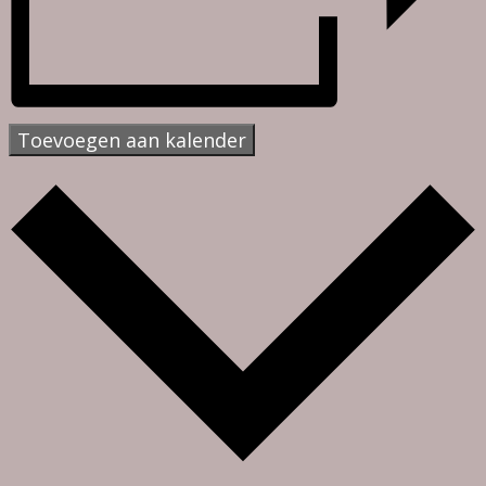
Toevoegen aan kalender