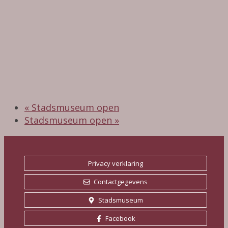
«
Stadsmuseum open
Stadsmuseum open
»
Privacy verklaring
Contactgegevens
Stadsmuseum
Facebook