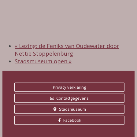
«
Lezing: de Feniks van Oudewater door
Nettie Stoppelenburg
Stadsmuseum open
»
Privacy verklaring
Contactgegevens
Stadsmuseum
Facebook