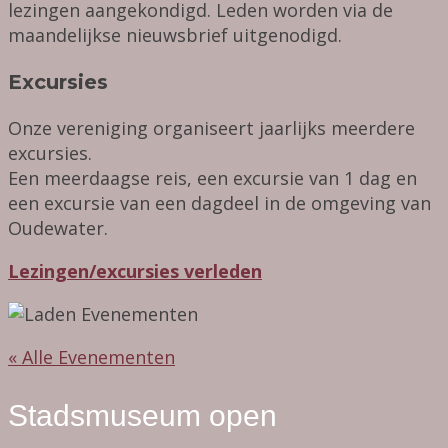
lezingen aangekondigd. Leden worden via de
maandelijkse nieuwsbrief uitgenodigd.
Excursies
Onze vereniging organiseert jaarlijks meerdere
excursies.
Een meerdaagse reis, een excursie van 1 dag en
een excursie van een dagdeel in de omgeving van
Oudewater.
Lezingen/excursies verleden
« Alle Evenementen
Stadsmuseum open