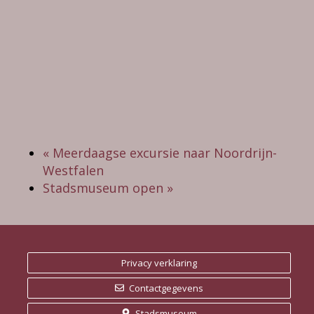
«
Meerdaagse excursie naar Noordrijn-
Westfalen
Stadsmuseum open
»
Privacy verklaring
Contactgegevens
Stadsmuseum