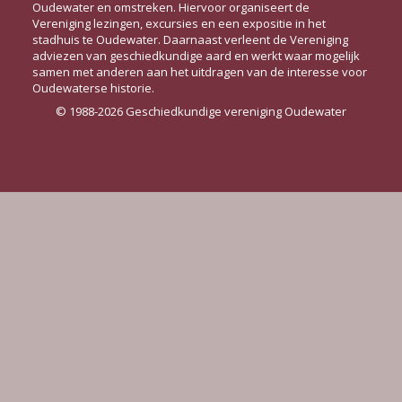
Oudewater en omstreken. Hiervoor organiseert de
Vereniging lezingen, excursies en een expositie in het
stadhuis te Oudewater. Daarnaast verleent de Vereniging
adviezen van geschiedkundige aard en werkt waar mogelijk
samen met anderen aan het uitdragen van de interesse voor
Oudewaterse historie.
© 1988-2026 Geschiedkundige vereniging Oudewater