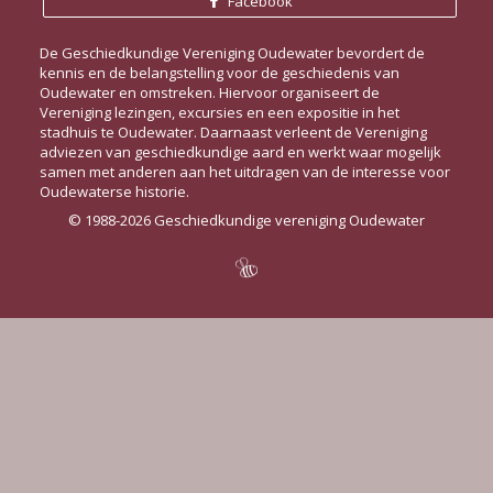
Facebook
De Geschiedkundige Vereniging Oudewater bevordert de
kennis en de belangstelling voor de geschiedenis van
Oudewater en omstreken. Hiervoor organiseert de
Vereniging lezingen, excursies en een expositie in het
stadhuis te Oudewater. Daarnaast verleent de Vereniging
adviezen van geschiedkundige aard en werkt waar mogelijk
samen met anderen aan het uitdragen van de interesse voor
Oudewaterse historie.
© 1988-2026 Geschiedkundige vereniging Oudewater