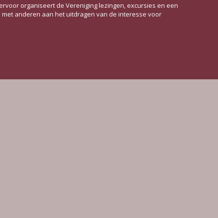
rvoor organiseert de Vereniging lezingen, excursies en een
n met anderen aan het uitdragen van de interesse voor