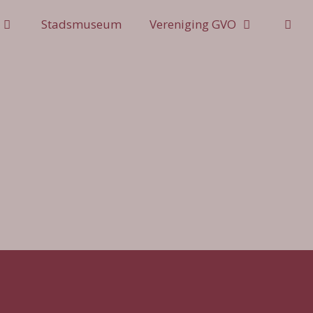
Stadsmuseum
Vereniging GVO