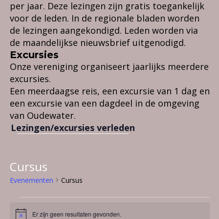
per jaar. Deze lezingen zijn gratis toegankelijk
voor de leden. In de regionale bladen worden
de lezingen aangekondigd. Leden worden via
de maandelijkse nieuwsbrief uitgenodigd.
Excursies
Onze vereniging organiseert jaarlijks meerdere
excursies.
Een meerdaagse reis, een excursie van 1 dag en
een excursie van een dagdeel in de omgeving
van Oudewater.
Lezingen/excursies verleden
Cursus
Evenementen
Cursus
Evenementen
Er zijn geen resultaten gevonden.
B