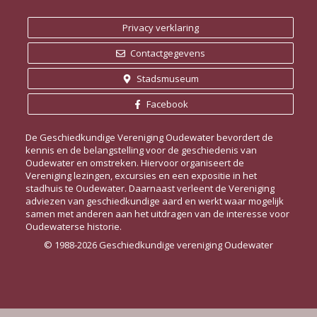
Privacy verklaring
Contactgegevens
Stadsmuseum
Facebook
De Geschiedkundige Vereniging Oudewater bevordert de
kennis en de belangstelling voor de geschiedenis van
Oudewater en omstreken. Hiervoor organiseert de
Vereniging lezingen, excursies en een expositie in het
stadhuis te Oudewater. Daarnaast verleent de Vereniging
adviezen van geschiedkundige aard en werkt waar mogelijk
samen met anderen aan het uitdragen van de interesse voor
Oudewaterse historie.
© 1988-2026 Geschiedkundige vereniging Oudewater