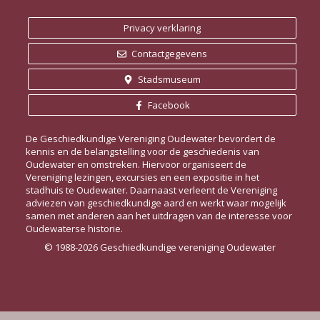
Privacy verklaring
Contactgegevens
Stadsmuseum
Facebook
De Geschiedkundige Vereniging Oudewater bevordert de
kennis en de belangstelling voor de geschiedenis van
Oudewater en omstreken. Hiervoor organiseert de
Vereniging lezingen, excursies en een expositie in het
stadhuis te Oudewater. Daarnaast verleent de Vereniging
adviezen van geschiedkundige aard en werkt waar mogelijk
samen met anderen aan het uitdragen van de interesse voor
Oudewaterse historie.
© 1988-2026 Geschiedkundige vereniging Oudewater