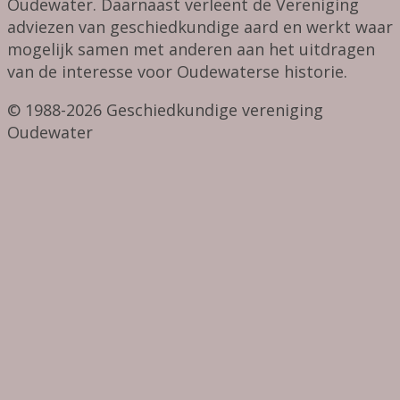
Oudewater. Daarnaast verleent de Vereniging
adviezen van geschiedkundige aard en werkt waar
mogelijk samen met anderen aan het uitdragen
van de interesse voor Oudewaterse historie.
© 1988-2026 Geschiedkundige vereniging
Oudewater